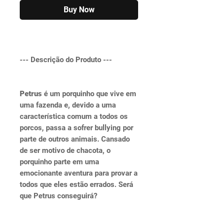
Buy Now
--- Descrição do Produto ---
Petrus
é um porquinho que vive em
uma fazenda e, devido a uma
característica comum a todos os
porcos, passa a sofrer bullying por
parte de outros animais. Cansado
de ser motivo de chacota, o
porquinho parte em uma
emocionante aventura para provar a
todos que eles estão errados. Será
que Petrus conseguirá?