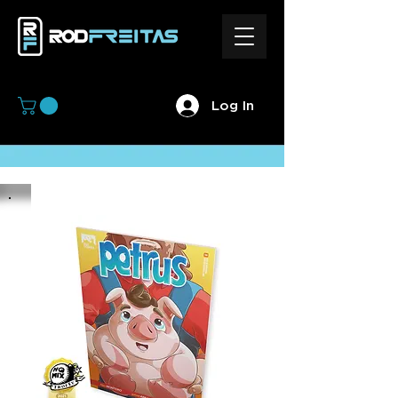
Log In